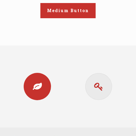
Medium Button