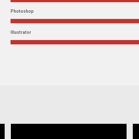
Photoshop
Illustrator