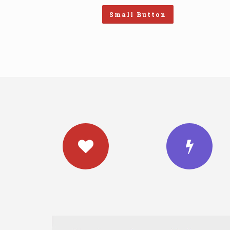
Small Button