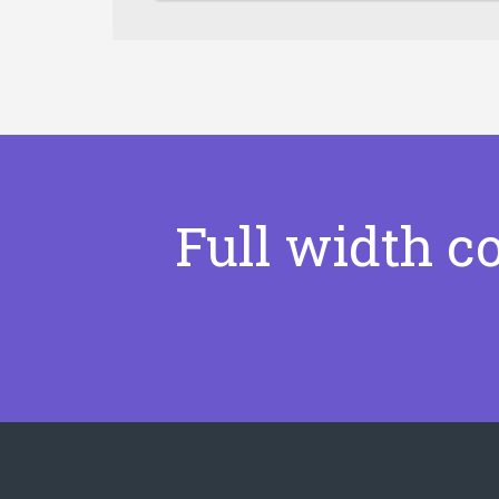
Full width c